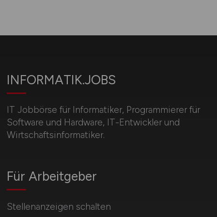
INFORMATIK.JOBS
IT Jobbörse für Informatiker, Programmierer für
Software und Hardware, IT-Entwickler und
Wirtschaftsinformatiker.
Für Arbeitgeber
Stellenanzeigen schalten