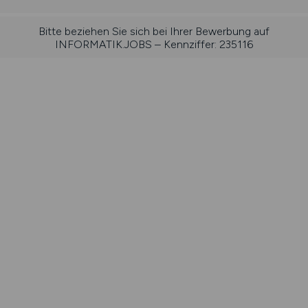
Bitte beziehen Sie sich bei Ihrer Bewerbung auf
INFORMATIK.JOBS – Kennziffer: 235116