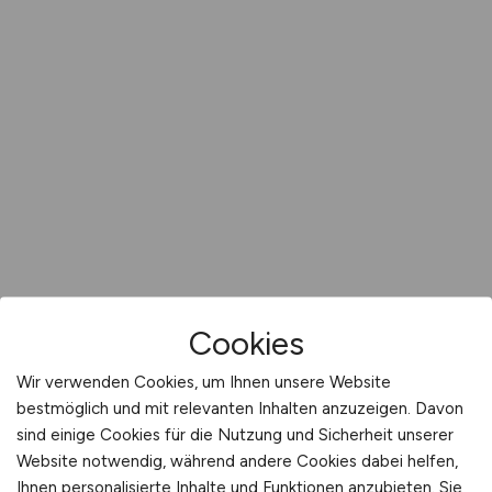
Cookies
Wir verwenden Cookies, um Ihnen unsere Website
bestmöglich und mit relevanten Inhalten anzuzeigen. Davon
sind einige Cookies für die Nutzung und Sicherheit unserer
Website notwendig, während andere Cookies dabei helfen,
Ihnen personalisierte Inhalte und Funktionen anzubieten. Sie