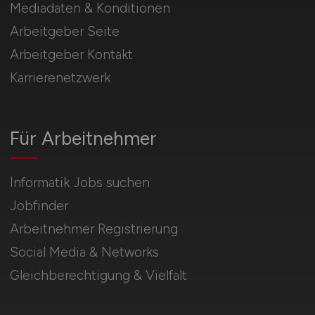
Mediadaten & Konditionen
Arbeitgeber Seite
Arbeitgeber Kontakt
Karrierenetzwerk
Für Arbeitnehmer
Informatik Jobs suchen
Jobfinder
Arbeitnehmer Registrierung
Social Media & Networks
Gleichberechtigung & Vielfalt