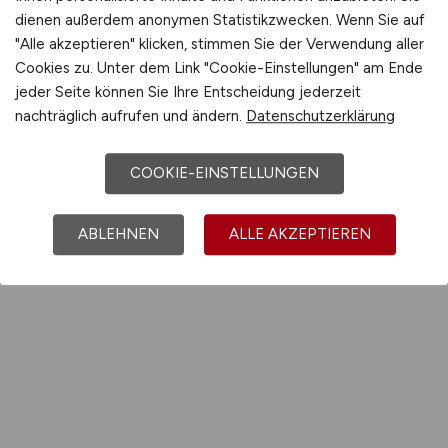
dienen außerdem anonymen Statistikzwecken. Wenn Sie auf
"Alle akzeptieren" klicken, stimmen Sie der Verwendung aller
Cookies zu. Unter dem Link "Cookie-Einstellungen" am Ende
jeder Seite können Sie Ihre Entscheidung jederzeit
nachträglich aufrufen und ändern.
Datenschutzerklärung
COOKIE-EINSTELLUNGEN
ABLEHNEN
ALLE AKZEPTIEREN