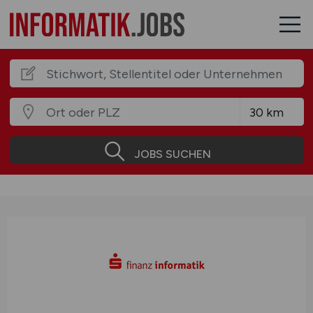
JOBS SUCHEN