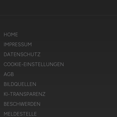
HOME
IMPRESSUM
DATENSCHUTZ
COOKIE-EINSTELLUNGEN
AGB
BILDQUELLEN
KI-TRANSPARENZ
BESCHWERDEN
MELDESTELLE