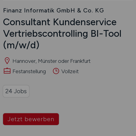
Finanz Informatik GmbH & Co. KG
Consultant Kundenservice
Vertriebscontrolling BI-Tool
(m/w/d)
Hannover, Münster oder Frankfurt
Festanstellung
Vollzeit
24 Jobs
Jetzt bewerben