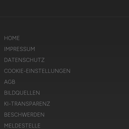
HOME
IMPRESSUM
DATENSCHUTZ
COOKIE-EINSTELLUNGEN
AGB
BILDQUELLEN
KI-TRANSPARENZ
BESCHWERDEN
MELDESTELLE