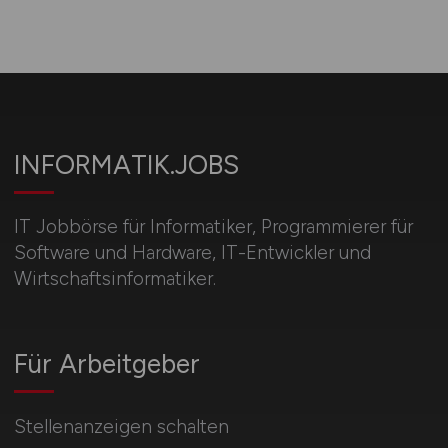
INFORMATIK.JOBS
IT Jobbörse für Informatiker, Programmierer für
Software und Hardware, IT-Entwickler und
Wirtschaftsinformatiker.
Für Arbeitgeber
Stellenanzeigen schalten