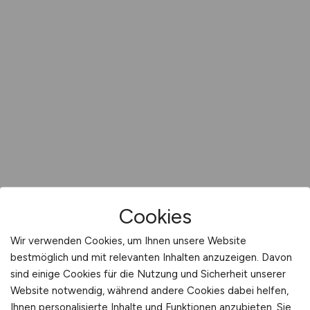
Cookies
Wir verwenden Cookies, um Ihnen unsere Website
bestmöglich und mit relevanten Inhalten anzuzeigen. Davon
sind einige Cookies für die Nutzung und Sicherheit unserer
Website notwendig, während andere Cookies dabei helfen,
Ihnen personalisierte Inhalte und Funktionen anzubieten. Sie