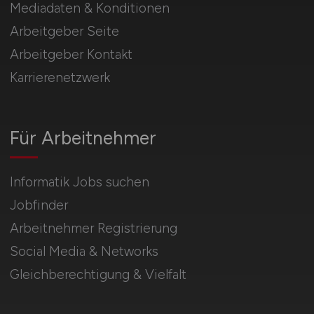
Mediadaten & Konditionen
Arbeitgeber Seite
Arbeitgeber Kontakt
Karrierenetzwerk
Für Arbeitnehmer
Informatik Jobs suchen
Jobfinder
Arbeitnehmer Registrierung
Social Media & Networks
Gleichberechtigung & Vielfalt