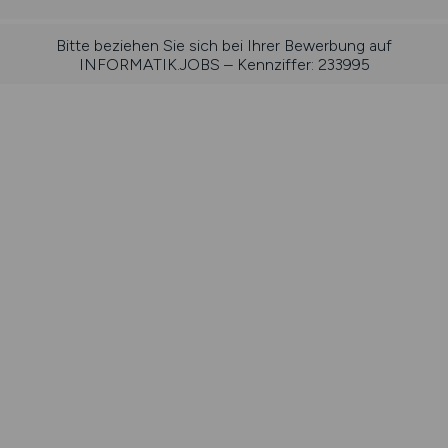
Bitte beziehen Sie sich bei Ihrer Bewerbung auf
INFORMATIK.JOBS – Kennziffer: 233995