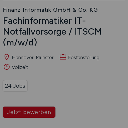
Finanz Informatik GmbH & Co. KG
Fachinformatiker IT-
Notfallvorsorge / ITSCM
(m/w/d)
Hannover, Münster
Festanstellung
Vollzeit
24 Jobs
Jetzt bewerben