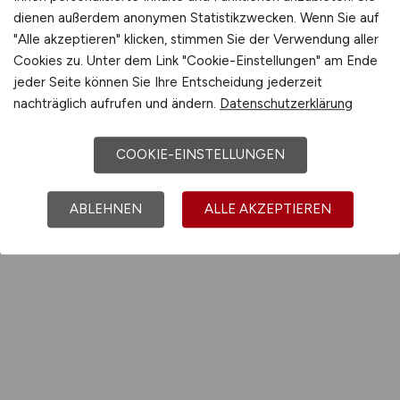
dienen außerdem anonymen Statistikzwecken. Wenn Sie auf
"Alle akzeptieren" klicken, stimmen Sie der Verwendung aller
Cookies zu. Unter dem Link "Cookie-Einstellungen" am Ende
jeder Seite können Sie Ihre Entscheidung jederzeit
nachträglich aufrufen und ändern.
Datenschutzerklärung
COOKIE-EINSTELLUNGEN
ABLEHNEN
ALLE AKZEPTIEREN