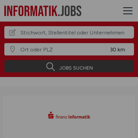
JOBS SUCHEN