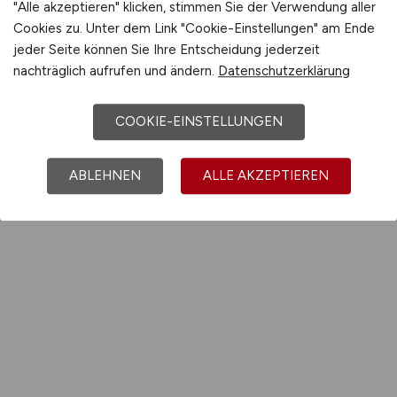
"Alle akzeptieren" klicken, stimmen Sie der Verwendung aller
Cookies zu. Unter dem Link "Cookie-Einstellungen" am Ende
jeder Seite können Sie Ihre Entscheidung jederzeit
nachträglich aufrufen und ändern.
Datenschutzerklärung
COOKIE-EINSTELLUNGEN
ABLEHNEN
ALLE AKZEPTIEREN