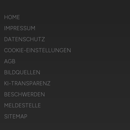
HOME
IMPRESSUM
DATENSCHUTZ
COOKIE-EINSTELLUNGEN
AGB
BILDQUELLEN
KI-TRANSPARENZ
BESCHWERDEN
MELDESTELLE
SITEMAP