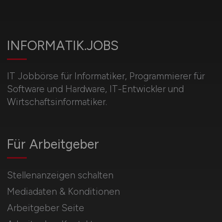
INFORMATIK.JOBS
IT Jobbörse für Informatiker, Programmierer für
Software und Hardware, IT-Entwickler und
Wirtschaftsinformatiker.
Für Arbeitgeber
Stellenanzeigen schalten
Mediadaten & Konditionen
Arbeitgeber Seite