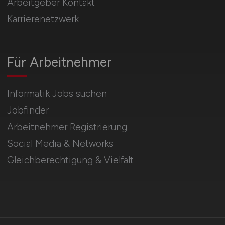
Arbeitgeber Kontakt
Karrierenetzwerk
Für Arbeitnehmer
Informatik Jobs suchen
Jobfinder
Arbeitnehmer Registrierung
Social Media & Networks
Gleichberechtigung & Vielfalt