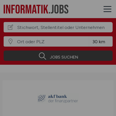
JOBS SUCHEN