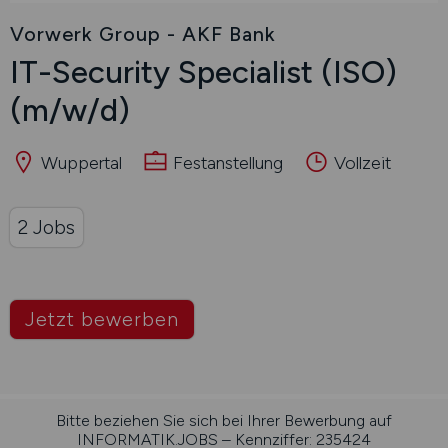
Vorwerk Group - AKF Bank
IT-Security Specialist (ISO)
(m/w/d)
Wuppertal
Festanstellung
Vollzeit
2 Jobs
Jetzt bewerben
Bitte beziehen Sie sich bei Ihrer Bewerbung auf
INFORMATIK.JOBS – Kennziffer: 235424