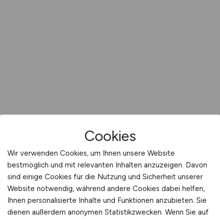
Cookies
Wir verwenden Cookies, um Ihnen unsere Website
bestmöglich und mit relevanten Inhalten anzuzeigen. Davon
sind einige Cookies für die Nutzung und Sicherheit unserer
Website notwendig, während andere Cookies dabei helfen,
Ihnen personalisierte Inhalte und Funktionen anzubieten. Sie
dienen außerdem anonymen Statistikzwecken. Wenn Sie auf