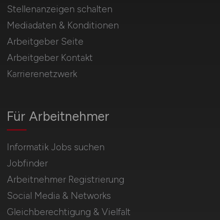
Stellenanzeigen schalten
Mediadaten & Konditionen
Arbeitgeber Seite
Arbeitgeber Kontakt
Karrierenetzwerk
Für Arbeitnehmer
Informatik Jobs suchen
Jobfinder
Arbeitnehmer Registrierung
Social Media & Networks
Gleichberechtigung & Vielfalt