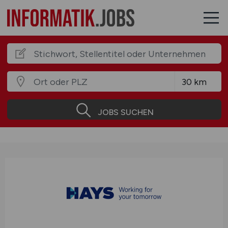
JOBS SUCHEN