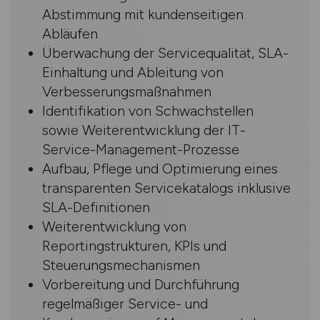
Abstimmung mit kundenseitigen
Abläufen
Überwachung der Servicequalität, SLA-
Einhaltung und Ableitung von
Verbesserungsmaßnahmen
Identifikation von Schwachstellen
sowie Weiterentwicklung der IT-
Service-Management-Prozesse
Aufbau, Pflege und Optimierung eines
transparenten Servicekatalogs inklusive
SLA-Definitionen
Weiterentwicklung von
Reportingstrukturen, KPIs und
Steuerungsmechanismen
Vorbereitung und Durchführung
regelmäßiger Service- und