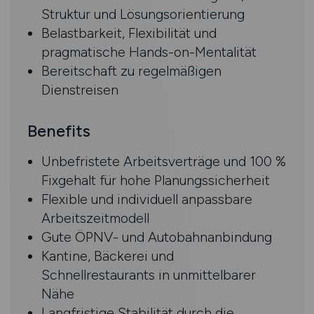
Struktur und Lösungsorientierung
Belastbarkeit, Flexibilität und
pragmatische Hands-on-Mentalität
Bereitschaft zu regelmäßigen
Dienstreisen
Benefits
Unbefristete Arbeitsverträge und 100 %
Fixgehalt für hohe Planungssicherheit
Flexible und individuell anpassbare
Arbeitszeitmodell
Gute ÖPNV- und Autobahnanbindung
Kantine, Bäckerei und
Schnellrestaurants in unmittelbarer
Nähe
Langfristige Stabilität durch die