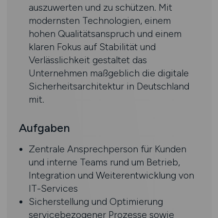
auszuwerten und zu schützen. Mit
modernsten Technologien, einem
hohen Qualitätsanspruch und einem
klaren Fokus auf Stabilität und
Verlässlichkeit gestaltet das
Unternehmen maßgeblich die digitale
Sicherheitsarchitektur in Deutschland
mit.
Aufgaben
Zentrale Ansprechperson für Kunden
und interne Teams rund um Betrieb,
Integration und Weiterentwicklung von
IT-Services
Sicherstellung und Optimierung
servicebezogener Prozesse sowie