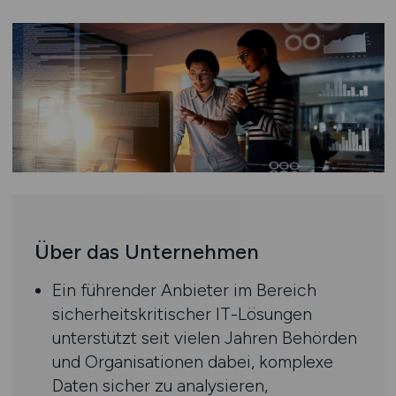
Über das Unternehmen
Ein führender Anbieter im Bereich
sicherheitskritischer IT-Lösungen
unterstützt seit vielen Jahren Behörden
und Organisationen dabei, komplexe
Daten sicher zu analysieren,