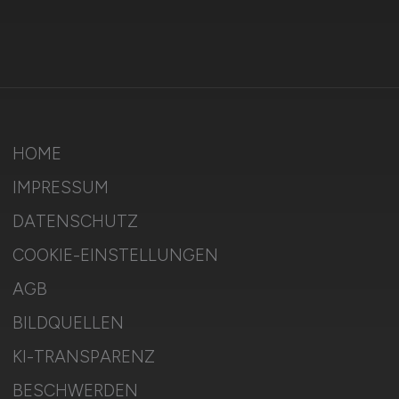
HOME
IMPRESSUM
DATENSCHUTZ
COOKIE-EINSTELLUNGEN
AGB
BILDQUELLEN
KI-TRANSPARENZ
BESCHWERDEN