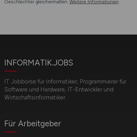
Geschlechter gleichermaßen.
Weitere Informationen
.
INFORMATIK.JOBS
IT Jobbörse für Informatiker, Programmierer für
Software und Hardware, IT-Entwickler und
Wirtschaftsinformatiker.
Für Arbeitgeber