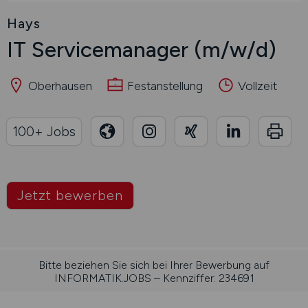
Hays
IT Servicemanager
(m/w/d)
Oberhausen
Festanstellung
Vollzeit
100+ Jobs
Jetzt bewerben
Bitte beziehen Sie sich bei Ihrer Bewerbung auf
INFORMATIK.JOBS – Kennziffer: 234691