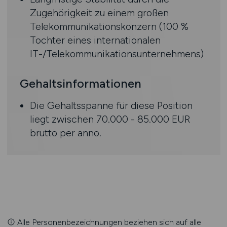
Zugehörigkeit zu einem großen
Telekommunikationskonzern (100 %
Tochter eines internationalen
IT-/Telekommunikationsunternehmens)
Gehaltsinformationen
Die Gehaltsspanne für diese Position
liegt zwischen 70.000 - 85.000 EUR
brutto per anno.
Alle Personenbezeichnungen beziehen sich auf alle