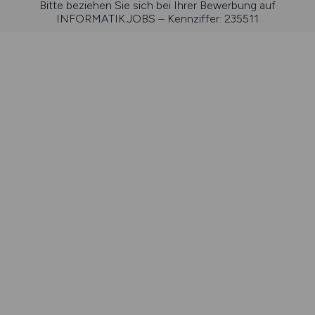
Bitte beziehen Sie sich bei Ihrer Bewerbung auf
INFORMATIK.JOBS – Kennziffer: 235511