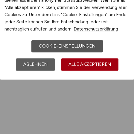
dienen außerdem anonymen Statistikzwecken. Wenn Sie auf
"Alle akzeptieren" klicken, stimmen Sie der Verwendung aller
Cookies zu. Unter dem Link "Cookie-Einstellungen" am Ende
jeder Seite können Sie Ihre Entscheidung jederzeit
nachträglich aufrufen und ändern.
Datenschutzerklärung
COOKIE-EINSTELLUNGEN
ABLEHNEN
ALLE AKZEPTIEREN