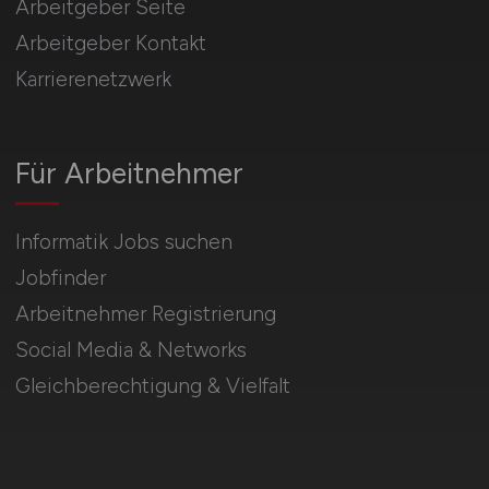
Arbeitgeber Seite
Arbeitgeber Kontakt
Karrierenetzwerk
Für Arbeitnehmer
Informatik Jobs suchen
Jobfinder
Arbeitnehmer Registrierung
Social Media & Networks
Gleichberechtigung & Vielfalt