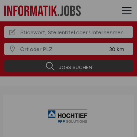
JOBS SUCHEN