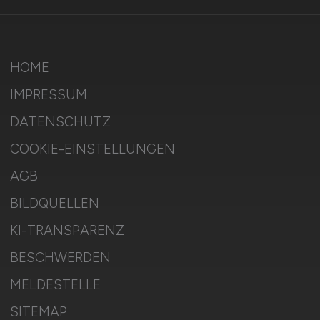
HOME
IMPRESSUM
DATENSCHUTZ
COOKIE-EINSTELLUNGEN
AGB
BILDQUELLEN
KI-TRANSPARENZ
BESCHWERDEN
MELDESTELLE
SITEMAP