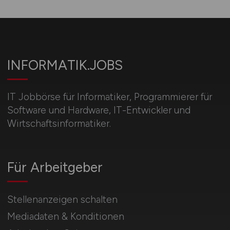
INFORMATIK.JOBS
IT Jobbörse für Informatiker, Programmierer für
Software und Hardware, IT-Entwickler und
Wirtschaftsinformatiker.
Für Arbeitgeber
Stellenanzeigen schalten
Mediadaten & Konditionen