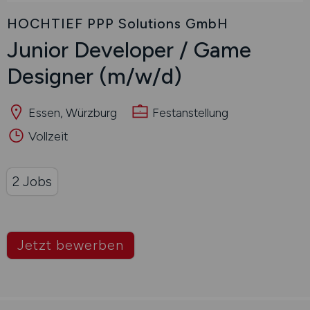
HOCHTIEF PPP Solutions GmbH
Junior Developer / Game
Designer
(m/w/d)
Essen, Würzburg
Festanstellung
Vollzeit
2 Jobs
Jetzt bewerben