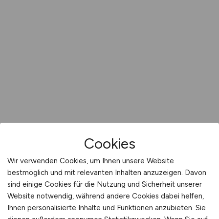
Cookies
Wir verwenden Cookies, um Ihnen unsere Website
bestmöglich und mit relevanten Inhalten anzuzeigen. Davon
sind einige Cookies für die Nutzung und Sicherheit unserer
Website notwendig, während andere Cookies dabei helfen,
Ihnen personalisierte Inhalte und Funktionen anzubieten. Sie