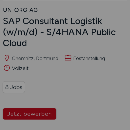
UNIORG AG
SAP Consultant Logistik
(w/m/d)
- S/4HANA Public
Cloud
Chemnitz, Dortmund
Festanstellung
Vollzeit
8 Jobs
Jetzt bewerben