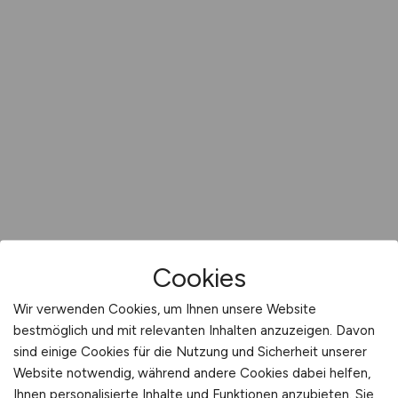
Cookies
Wir verwenden Cookies, um Ihnen unsere Website
bestmöglich und mit relevanten Inhalten anzuzeigen. Davon
sind einige Cookies für die Nutzung und Sicherheit unserer
Website notwendig, während andere Cookies dabei helfen,
Ihnen personalisierte Inhalte und Funktionen anzubieten. Sie