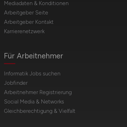
Mediadaten & Konditionen
Arbeitgeber Seite
Arbeitgeber Kontakt
Karrierenetzwerk
Für Arbeitnehmer
Informatik Jobs suchen
Jobfinder
Arbeitnehmer Registrierung
Social Media & Networks
Gleichberechtigung & Vielfalt