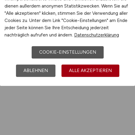
dienen außerdem anonymen Statistikzwecken. Wenn Sie auf
"Alle akzeptieren" klicken, stimmen Sie der Verwendung aller
Cookies zu. Unter dem Link "Cookie-Einstellungen" am Ende
jeder Seite können Sie Ihre Entscheidung jederzeit
nachträglich aufrufen und ändern.
Datenschutzerklärung
COOKIE-EINSTELLUNGEN
ABLEHNEN
ALLE AKZEPTIEREN