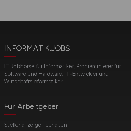
INFORMATIK.JOBS
IT Jobbörse für Informatiker, Programmierer für
Software und Hardware, IT-Entwickler und
Wirtschaftsinformatiker.
Für Arbeitgeber
Stellenanzeigen schalten