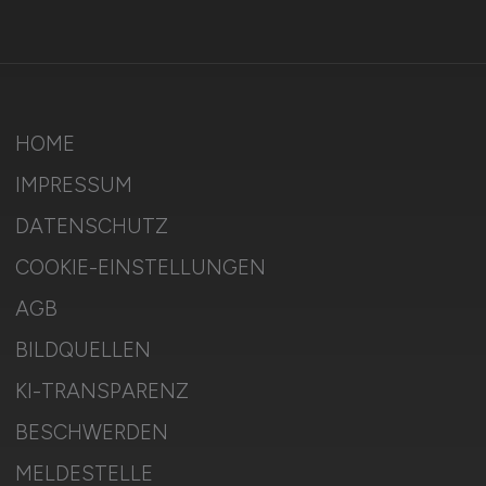
HOME
IMPRESSUM
DATENSCHUTZ
COOKIE-EINSTELLUNGEN
AGB
BILDQUELLEN
KI-TRANSPARENZ
BESCHWERDEN
MELDESTELLE