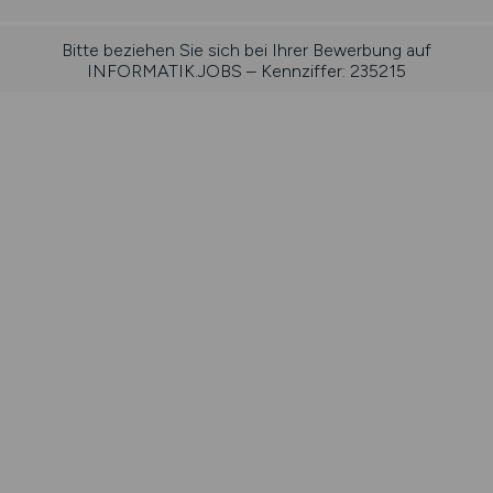
Bitte beziehen Sie sich bei Ihrer Bewerbung auf
INFORMATIK.JOBS – Kennziffer: 235215