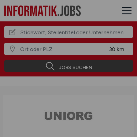
JOBS SUCHEN