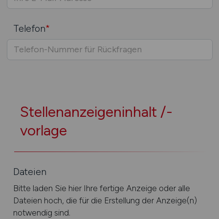
Telefon
*
Stellenanzeigeninhalt /-
vorlage
Dateien
Bitte laden Sie hier Ihre fertige Anzeige oder alle
Dateien hoch, die für die Erstellung der Anzeige(n)
notwendig sind.