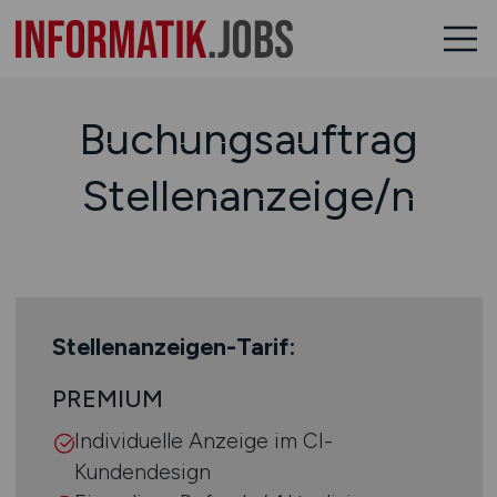
Buchungsauftrag
Stellenanzeige/n
Stellenanzeigen-Tarif:
PREMIUM
Individuelle Anzeige im CI-
Kundendesign