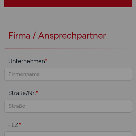
Firma / Ansprechpartner
Unternehmen
*
Straße/Nr.
*
PLZ
*