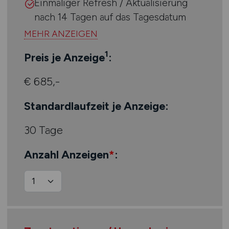
Einmaliger Refresh / Aktualisierung
nach 14 Tagen auf das Tagesdatum
1
Preis je Anzeige
:
€ 685,-
Standardlaufzeit je Anzeige:
30 Tage
Anzahl Anzeigen
*
: