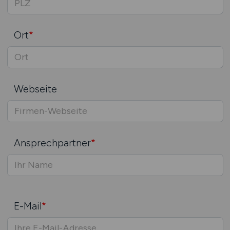
Ort
*
Webseite
Ansprechpartner
*
E-Mail
*