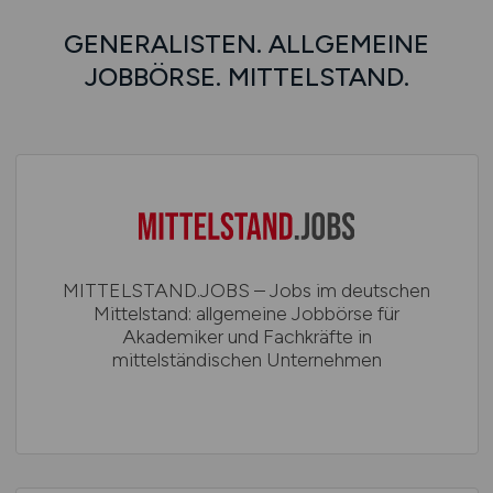
GENERALISTEN. ALLGEMEINE
JOBBÖRSE. MITTELSTAND.
MITTELSTAND.JOBS – Jobs im deutschen
Mittelstand: allgemeine Jobbörse für
Akademiker und Fachkräfte in
mittelständischen Unternehmen