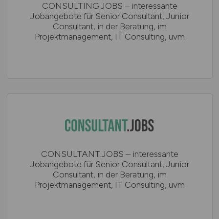
CONSULTING.JOBS – interessante
Jobangebote für Senior Consultant, Junior
Consultant, in der Beratung, im
Projektmanagement, IT Consulting, uvm
CONSULTANT.JOBS – interessante
Jobangebote für Senior Consultant, Junior
Consultant, in der Beratung, im
Projektmanagement, IT Consulting, uvm