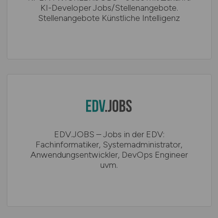
KI-Developer Jobs/Stellenangebote.
Stellenangebote Künstliche Intelligenz
EDV.JOBS – Jobs in der EDV:
Fachinformatiker, Systemadministrator,
Anwendungsentwickler, DevOps Engineer
uvm.