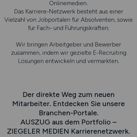
Onlinemedien.
Das Karriere-Netzwerk besteht aus einer
Vielzahl von Jobportalen für Absolventen, sowie
für Fach- und Führungskräften.
Wir bringen Arbeitgeber und Bewerber
zusammen, indem wir gezielte E-Recruiting
Lösungen entwickeln und vermarkten.
Der direkte Weg zum neuen
Mitarbeiter. Entdecken Sie unsere
Branchen-Portale.
AUSZUG aus dem Portfolio –
ZIEGELER MEDIEN Karrierenetzwerk.