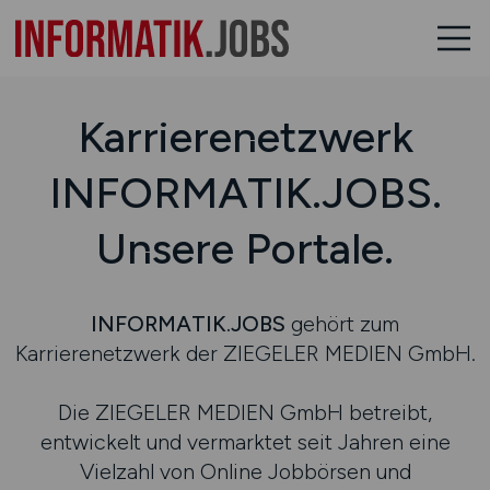
Karrierenetzwerk
INFORMATIK.JOBS.
Unsere Portale.
INFORMATIK.JOBS
gehört zum
Karrierenetzwerk der ZIEGELER MEDIEN GmbH.
Die ZIEGELER MEDIEN GmbH betreibt,
entwickelt und vermarktet seit Jahren eine
Vielzahl von Online Jobbörsen und