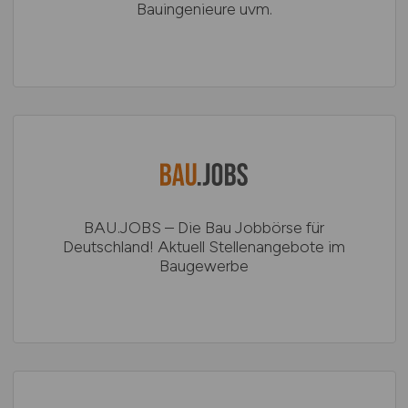
Bauingenieure uvm.
BAU.JOBS – Die Bau Jobbörse für
Deutschland! Aktuell Stellenangebote im
Baugewerbe