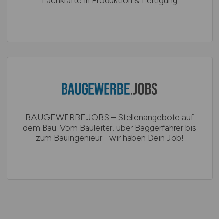
Fachkräfte in Produktion & Fertigung
BAUGEWERBE.JOBS – Stellenangebote auf
dem Bau. Vom Bauleiter, über Baggerfahrer bis
zum Bauingenieur - wir haben Dein Job!