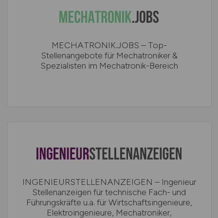
MECHATRONIK.JOBS – Top-
Stellenangebote für Mechatroniker &
Spezialisten im Mechatronik-Bereich
INGENIEURSTELLENANZEIGEN – Ingenieur
Stellenanzeigen für technische Fach- und
Führungskräfte u.a. für Wirtschaftsingenieure,
Elektroingenieure, Mechatroniker,