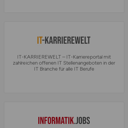
IT-KARRIEREWELT – IT-Karriereportal mit
zahlreichen offenen IT Stellenangeboten in der
IT Branche für alle IT Berufe