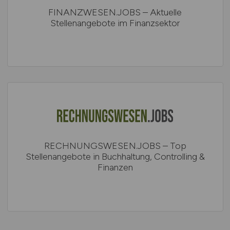
FINANZWESEN.JOBS – Aktuelle
Stellenangebote im Finanzsektor
RECHNUNGSWESEN.JOBS – Top
Stellenangebote in Buchhaltung, Controlling &
Finanzen