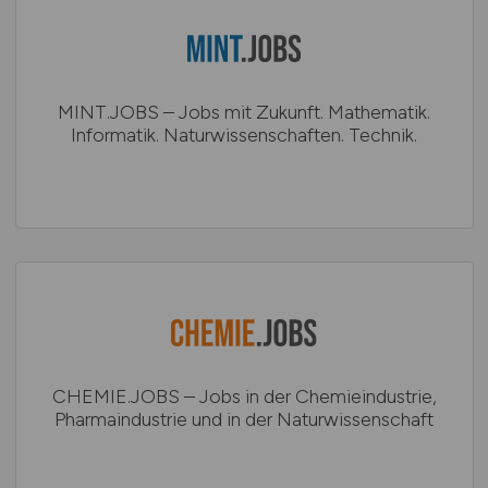
MINT.JOBS – Jobs mit Zukunft. Mathematik.
Informatik. Naturwissenschaften. Technik.
CHEMIE.JOBS – Jobs in der Chemieindustrie,
Pharmaindustrie und in der Naturwissenschaft