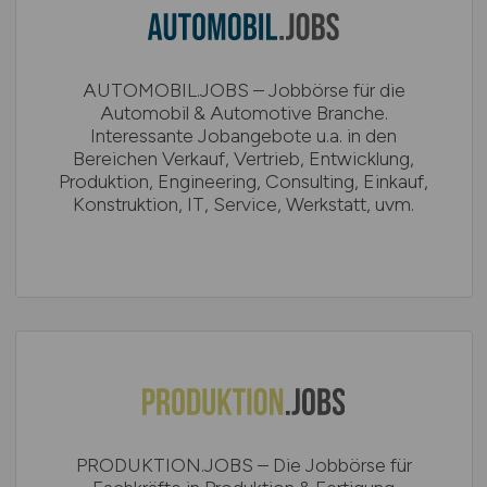
AUTOMOBIL.JOBS – Jobbörse für die
Automobil & Automotive Branche.
Interessante Jobangebote u.a. in den
Bereichen Verkauf, Vertrieb, Entwicklung,
Produktion, Engineering, Consulting, Einkauf,
Konstruktion, IT, Service, Werkstatt, uvm.
PRODUKTION.JOBS – Die Jobbörse für