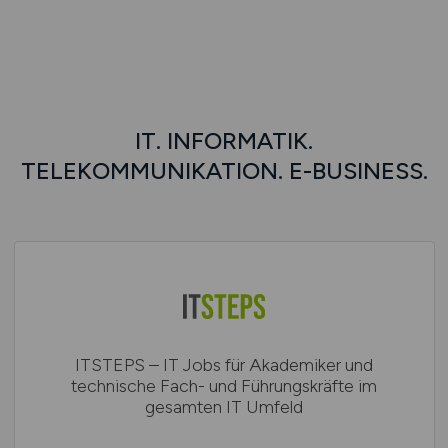
IT. INFORMATIK.
TELEKOMMUNIKATION. E-BUSINESS.
ITSTEPS – IT Jobs für Akademiker und
technische Fach- und Führungskräfte im
gesamten IT Umfeld