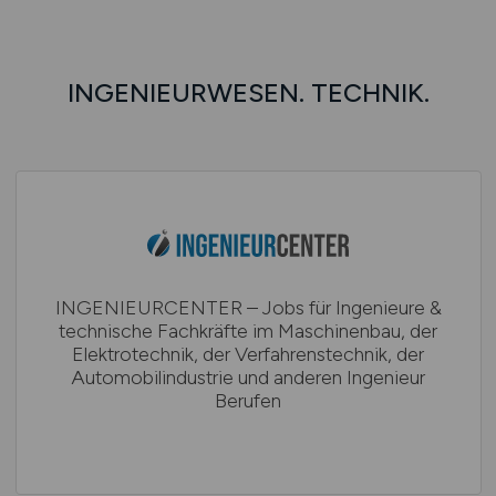
INGENIEURWESEN. TECHNIK.
INGENIEURCENTER – Jobs für Ingenieure &
technische Fachkräfte im Maschinenbau, der
Elektrotechnik, der Verfahrenstechnik, der
Automobilindustrie und anderen Ingenieur
Berufen