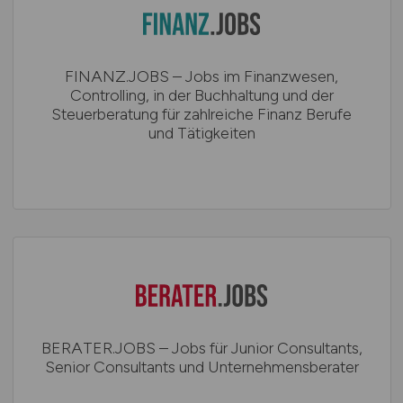
FINANZ.JOBS – Jobs im Finanzwesen,
Controlling, in der Buchhaltung und der
Steuerberatung für zahlreiche Finanz Berufe
und Tätigkeiten
BERATER.JOBS – Jobs für Junior Consultants,
Senior Consultants und Unternehmensberater