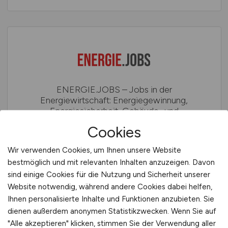
ENERGIE.JOBS – Jobs in der
Energiewirtschaft: Energiegewinnung,
Energiesicherheit, Gebäude- und
Versorgungstechnik und Energiespeicherung
Cookies
Wir verwenden Cookies, um Ihnen unsere Website
bestmöglich und mit relevanten Inhalten anzuzeigen. Davon
sind einige Cookies für die Nutzung und Sicherheit unserer
Website notwendig, während andere Cookies dabei helfen,
Ihnen personalisierte Inhalte und Funktionen anzubieten. Sie
dienen außerdem anonymen Statistikzwecken. Wenn Sie auf
"Alle akzeptieren" klicken, stimmen Sie der Verwendung aller