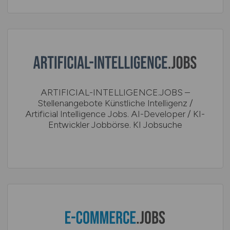
ARTIFICIAL-INTELLIGENCE.JOBS –
Stellenangebote Künstliche Intelligenz /
Artificial Intelligence Jobs. AI-Developer / KI-
Entwickler Jobbörse. KI Jobsuche