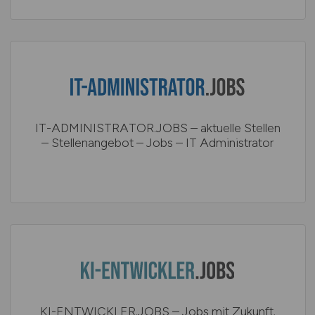
IT-ADMINISTRATOR.JOBS – aktuelle Stellen
– Stellenangebot – Jobs – IT Administrator
KI-ENTWICKLER.JOBS – Jobs mit Zukunft.