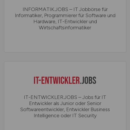
INFORMATIK.JOBS – IT Jobbörse für
Informatiker, Programmierer für Software und
Hardware, IT-Entwickler und
Wirtschaftsinformatiker
IT-ENTWICKLER.JOBS – Jobs für IT
Entwickler als Junior oder Senior
Softwareentwickler, Entwickler Business
Intelligence oder IT Security