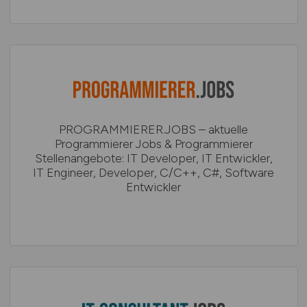
PROGRAMMIERER.JOBS – aktuelle
Programmierer Jobs & Programmierer
Stellenangebote: IT Developer, IT Entwickler,
IT Engineer, Developer, C/C++, C#, Software
Entwickler