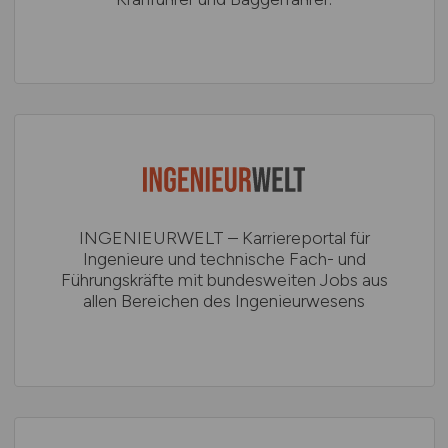
INGENIEURWELT – Karriereportal für
Ingenieure und technische Fach- und
Führungskräfte mit bundesweiten Jobs aus
allen Bereichen des Ingenieurwesens