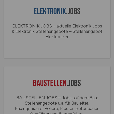
ELEKTRONIK.JOBS – aktuelle Elektronik Jobs
& Elektronik Stellenangebote – Stellenangebot
Elektroniker
BAUSTELLEN.JOBS – Jobs auf dem Bau:
Stellenangebote u.a. für Bauleiter,
Bauingenieure, Poliere, Maurer, Betonbauer,
Kranführer und Baggerfahrer.