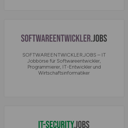
SOFTWAREENTWICKLER.JOBS – IT
Jobbörse für Softwareentwickler,
Programmierer, IT-Entwickler und
Wirtschaftsinformatiker