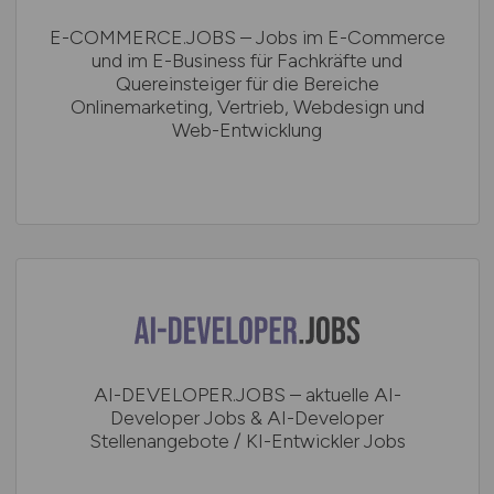
E-COMMERCE.JOBS – Jobs im E-Commerce
und im E-Business für Fachkräfte und
Quereinsteiger für die Bereiche
Onlinemarketing, Vertrieb, Webdesign und
Web-Entwicklung
AI-DEVELOPER.JOBS – aktuelle AI-
Developer Jobs & AI-Developer
Stellenangebote / KI-Entwickler Jobs