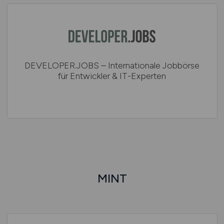
DEVELOPER.JOBS – Internationale Jobbörse
für Entwickler & IT-Experten
MINT