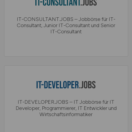
IT-CONSULTANT.JOBS – Jobbörse für IT-
Consultant, Junior IT-Consultant und Senior
IT-Consultant
IT-DEVELOPER.JOBS – IT Jobbörse für IT
Developer, Programmierer, IT Entwickler und
Wirtschaftsinformatiker