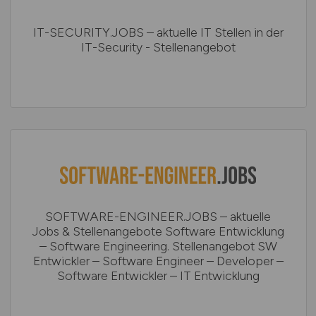
IT-SECURITY.JOBS – aktuelle IT Stellen in der
IT-Security - Stellenangebot
SOFTWARE-ENGINEER.JOBS – aktuelle
Jobs & Stellenangebote Software Entwicklung
– Software Engineering. Stellenangebot SW
Entwickler – Software Engineer – Developer –
Software Entwickler – IT Entwicklung