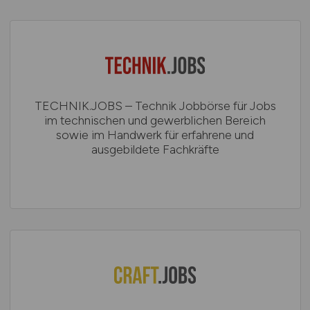
TECHNIK.JOBS – Technik Jobbörse für Jobs
im technischen und gewerblichen Bereich
sowie im Handwerk für erfahrene und
ausgebildete Fachkräfte