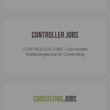
CONTROLLER.JOBS – Die besten
Stellenangebote im Controlling