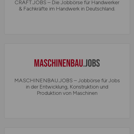
CRAFT.JOBS – Die Jobbörse für Handwerker
& Fachkräfte im Handwerk in Deutschland.
MASCHINENBAU.JOBS – Jobbörse für Jobs
in der Entwicklung, Konstruktion und
Produktion von Maschinen