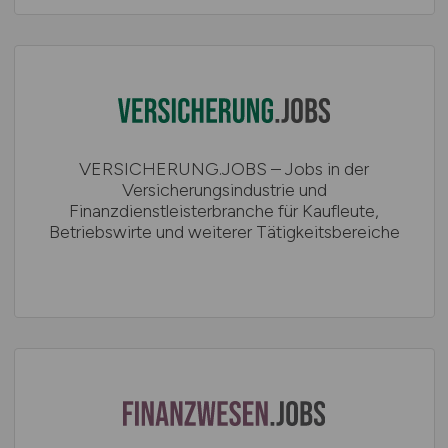
VERSICHERUNG.JOBS – Jobs in der
Versicherungsindustrie und
Finanzdienstleisterbranche für Kaufleute,
Betriebswirte und weiterer Tätigkeitsbereiche