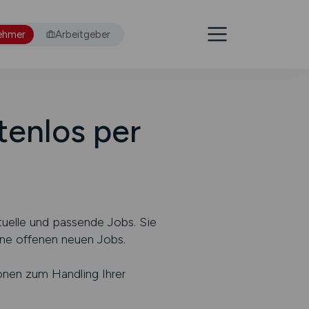
ehmer
Arbeitgeber
tenlos per
uelle und passende Jobs. Sie
ne offenen neuen Jobs.
onen zum Handling Ihrer