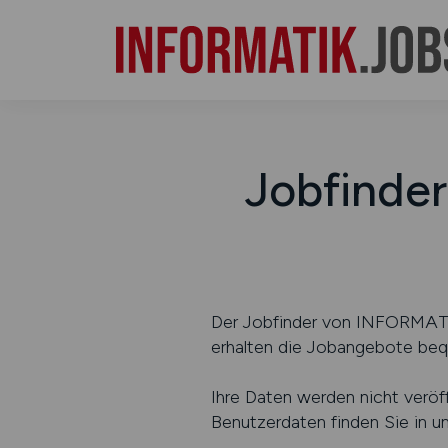
Jobfinder
Der Jobfinder von INFORMATIK
erhalten die Jobangebote beq
Ihre Daten werden nicht veröf
Benutzerdaten finden Sie in u