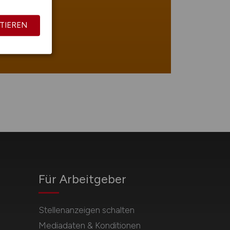
TIEREN
Für Arbeitgeber
Stellenanzeigen schalten
Mediadaten & Konditionen