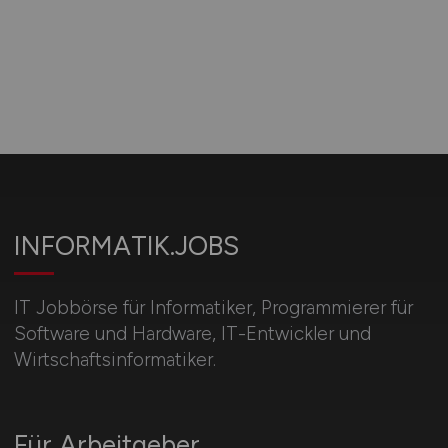
INFORMATIK.JOBS
IT Jobbörse für Informatiker, Programmierer für
Software und Hardware, IT-Entwickler und
Wirtschaftsinformatiker.
Für Arbeitgeber