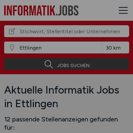
JOBS SUCHEN
Aktuelle Informatik Jobs
in Ettlingen
12 passende Stellenanzeigen gefunden
für: