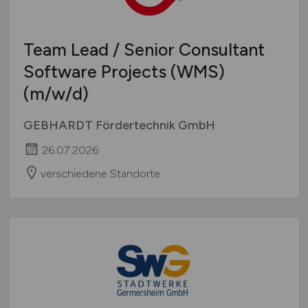
Team Lead / Senior Consultant
Software Projects (WMS)
(m/w/d)
GEBHARDT Fördertechnik GmbH
26.07.2026
verschiedene Standorte