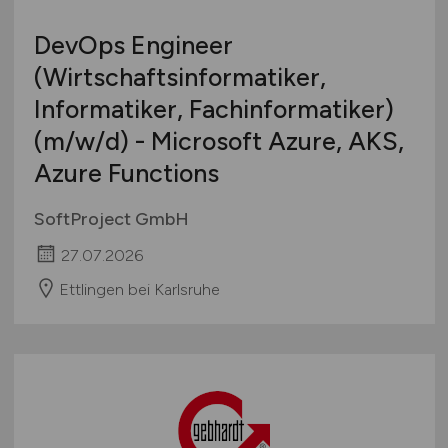
DevOps Engineer
(Wirtschaftsinformatiker,
Informatiker, Fachinformatiker)
(m/w/d)
- Microsoft Azure, AKS,
Azure Functions
SoftProject GmbH
27.07.2026
Ettlingen bei Karlsruhe