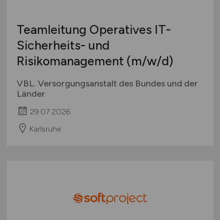
Teamleitung Operatives IT-
Sicherheits- und
Risikomanagement
(m/w/d)
VBL. Versorgungsanstalt des Bundes und der
Länder
29.07.2026
Karlsruhe