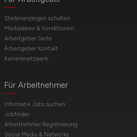
Stellenanzeigen schalten
Mediadaten & Konditionen
Arbeitgeber Seite
Arbeitgeber Kontakt
Karrierenetzwerk
Für Arbeitnehmer
Informatik Jobs suchen
Jobfinder
Arbeitnehmer Registrierung
Social Media & Networks