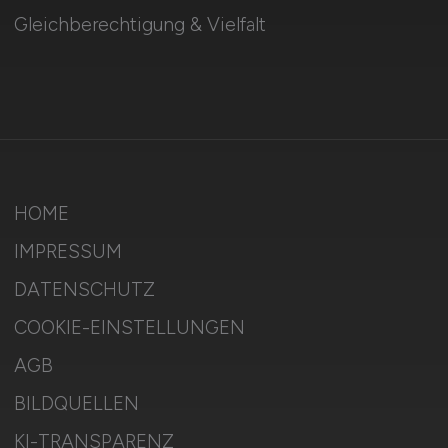
Gleichberechtigung & Vielfalt
HOME
IMPRESSUM
DATENSCHUTZ
COOKIE-EINSTELLUNGEN
AGB
BILDQUELLEN
KI-TRANSPARENZ