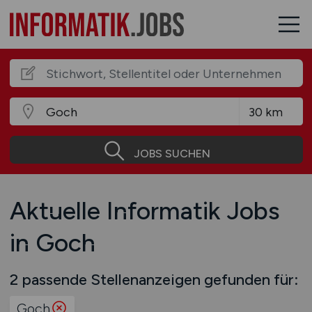
JOBS SUCHEN
Aktuelle Informatik Jobs
in Goch
2 passende Stellenanzeigen gefunden für:
Goch