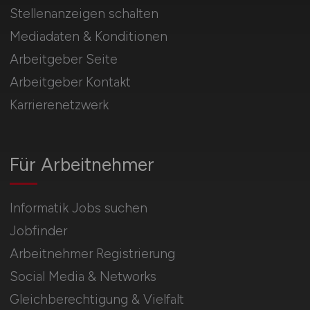
Stellenanzeigen schalten
Mediadaten & Konditionen
Arbeitgeber Seite
Arbeitgeber Kontakt
Karrierenetzwerk
Für Arbeitnehmer
Informatik Jobs suchen
Jobfinder
Arbeitnehmer Registrierung
Social Media & Networks
Gleichberechtigung & Vielfalt