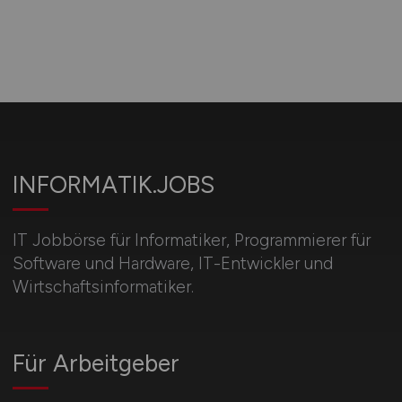
INFORMATIK.JOBS
IT Jobbörse für Informatiker, Programmierer für
Software und Hardware, IT-Entwickler und
Wirtschaftsinformatiker.
Für Arbeitgeber