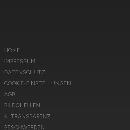
HOME
IMPRESSUM
DATENSCHUTZ
COOKIE-EINSTELLUNGEN
AGB
BILDQUELLEN
KI-TRANSPARENZ
BESCHWERDEN