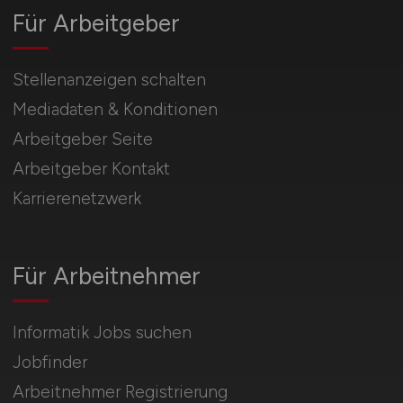
Für Arbeitgeber
Stellenanzeigen schalten
Mediadaten & Konditionen
Arbeitgeber Seite
Arbeitgeber Kontakt
Karrierenetzwerk
Für Arbeitnehmer
Informatik Jobs suchen
Jobfinder
Arbeitnehmer Registrierung