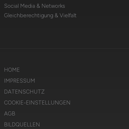
Social Media & Networks
Gleichberechtigung & Vielfalt
HOME
IMPRESSUM
DATENSCHUTZ
COOKIE-EINSTELLUNGEN
AGB
BILDQUELLEN