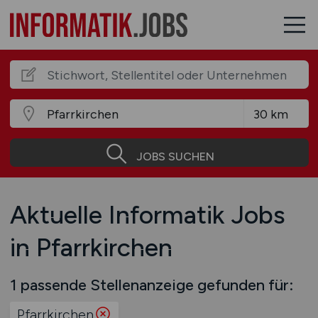
JOBS SUCHEN
Aktuelle Informatik Jobs
in Pfarrkirchen
1 passende Stellenanzeige gefunden für:
Pfarrkirchen