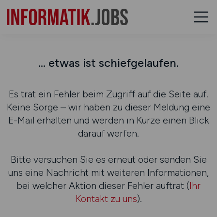
... etwas ist schiefgelaufen.
Es trat ein Fehler beim Zugriff auf die Seite auf.
Keine Sorge – wir haben zu dieser Meldung eine
E-Mail erhalten und werden in Kürze einen Blick
darauf werfen.
Bitte versuchen Sie es erneut oder senden Sie
uns eine Nachricht mit weiteren Informationen,
bei welcher Aktion dieser Fehler auftrat (
Ihr
Kontakt zu uns
).