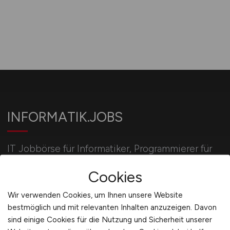
INFORMATIK.JOBS
IT Jobbörse für Informatiker, Programmierer für
Software und Hardware, IT-Entwickler und
Cookies
Wirtschaftsinformatiker.
Wir verwenden Cookies, um Ihnen unsere Website
bestmöglich und mit relevanten Inhalten anzuzeigen. Davon
Für Arbeitgeber
sind einige Cookies für die Nutzung und Sicherheit unserer