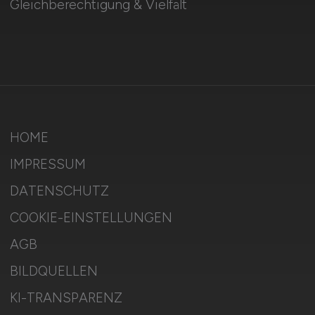
Gleichberechtigung & Vielfalt
HOME
IMPRESSUM
DATENSCHUTZ
COOKIE-EINSTELLUNGEN
AGB
BILDQUELLEN
KI-TRANSPARENZ