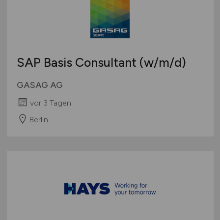
SAP Basis Consultant
(w/m/d)
GASAG AG
vor 3 Tagen
Berlin