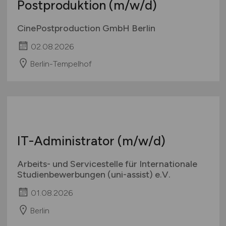
IT-Administrator Film &
Postproduktion
(m/w/d)
CinePostproduction GmbH Berlin
02.08.2026
Berlin-Tempelhof
IT-Administrator
(m/w/d)
Arbeits- und Servicestelle für Internationale
Studienbewerbungen (uni-assist) e.V.