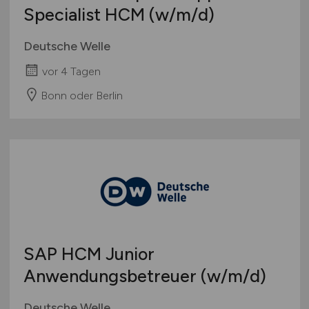
Specialist HCM
(w/m/d)
Deutsche Welle
vor 4 Tagen
Bonn oder Berlin
SAP HCM Junior
Anwendungsbetreuer
(w/m/d)
Deutsche Welle