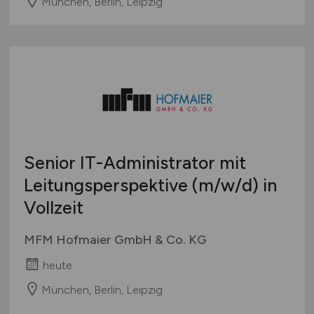
München, Berlin, Leipzig
Senior IT-Administrator mit
Leitungsperspektive
(m/w/d)
in
Vollzeit
MFM Hofmaier GmbH & Co. KG
heute
München, Berlin, Leipzig