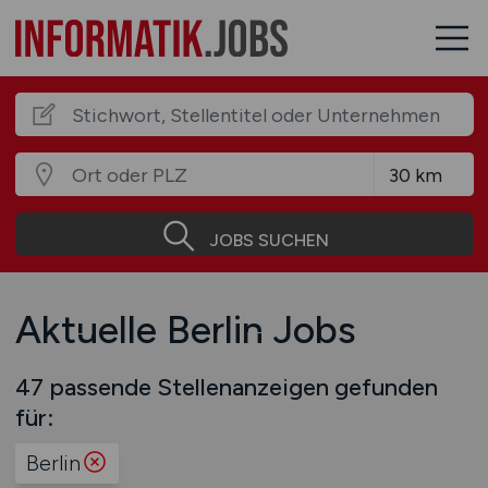
JOBS SUCHEN
Aktuelle Berlin Jobs
47 passende Stellenanzeigen gefunden
für:
Berlin