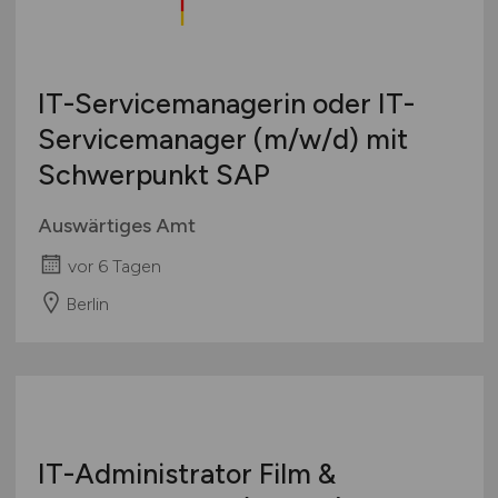
IT-Servicemanagerin oder IT-
Servicemanager
(m/w/d)
mit
Schwerpunkt SAP
Auswärtiges Amt
vor 6 Tagen
Berlin