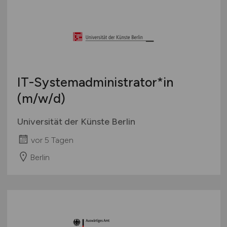
IT-Systemadministrator*in
(m/w/d)
Universität der Künste Berlin
vor 5 Tagen
Berlin