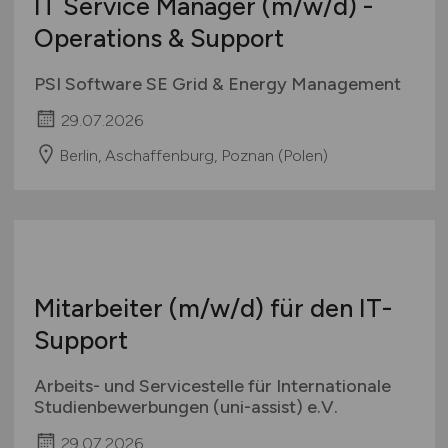
IT Service Manager
(m/w/d)
-
Operations & Support
PSI Software SE Grid & Energy Management
29.07.2026
Berlin, Aschaffenburg, Poznan (Polen)