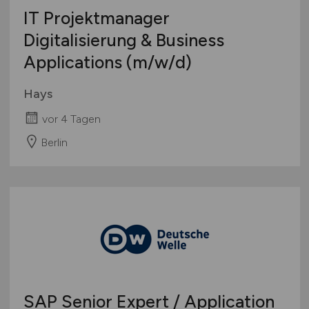
IT Projektmanager
Digitalisierung & Business
Applications
(m/w/d)
Hays
vor 4 Tagen
Berlin
SAP Senior Expert / Application