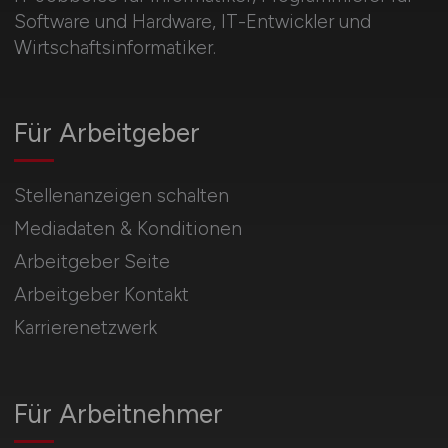
Software und Hardware, IT-Entwickler und
Wirtschaftsinformatiker.
Für Arbeitgeber
Stellenanzeigen schalten
Mediadaten & Konditionen
Arbeitgeber Seite
Arbeitgeber Kontakt
Karrierenetzwerk
Für Arbeitnehmer