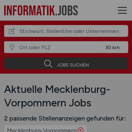
JOBS SUCHEN
Aktuelle Mecklenburg-
Vorpommern Jobs
2 passende Stellenanzeigen gefunden für:
Mecklenburg-Vorpommern