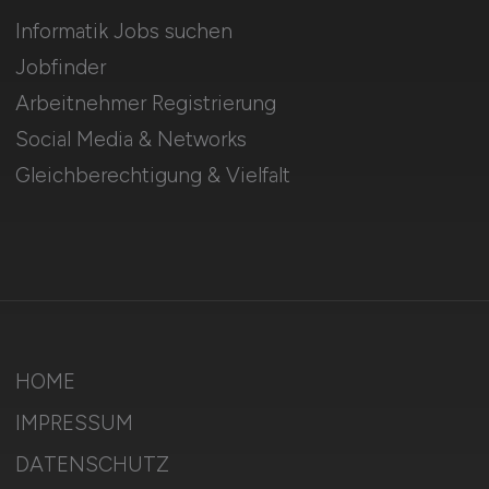
Informatik Jobs suchen
Jobfinder
Arbeitnehmer Registrierung
Social Media & Networks
Gleichberechtigung & Vielfalt
HOME
IMPRESSUM
DATENSCHUTZ