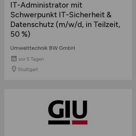
IT-Administrator mit
Schwerpunkt IT-Sicherheit &
Datenschutz
(m/w/d
, in Teilzeit,
50 %)
Umwelttechnik BW GmbH
vor 5 Tagen
Stuttgart