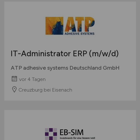
IT-Administrator ERP
(m/w/d)
ATP adhesive systems Deutschland GmbH
vor 4 Tagen
Creuzburg bei Eisenach