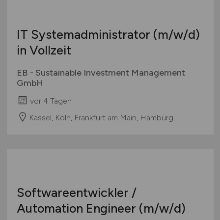
IT Systemadministrator
(m/w/d)
in Vollzeit
EB - Sustainable Investment Management
GmbH
vor 4 Tagen
Kassel, Köln, Frankfurt am Main, Hamburg