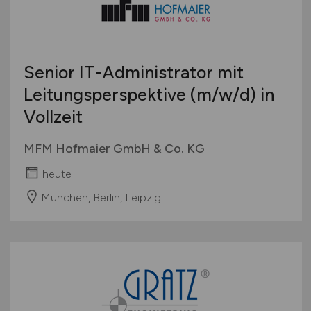
Senior IT-Administrator mit
Leitungsperspektive
(m/w/d)
in
Vollzeit
MFM Hofmaier GmbH & Co. KG
heute
München, Berlin, Leipzig