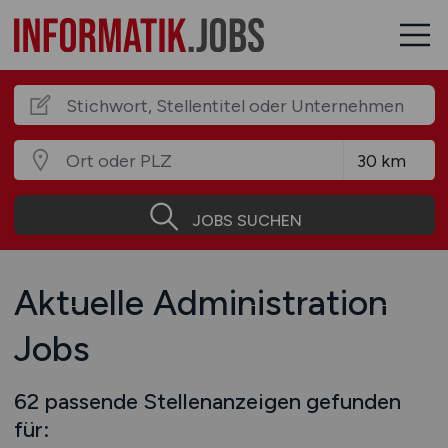
JOBS SUCHEN
Aktuelle Administration
Jobs
62 passende Stellenanzeigen gefunden
für: