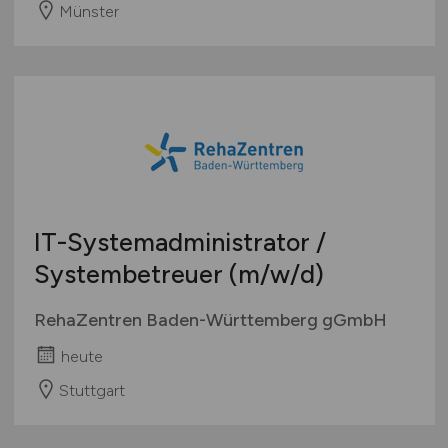
Münster
IT-Systemadministrator /
Systembetreuer
(m/w/d)
RehaZentren Baden-Württemberg gGmbH
heute
Stuttgart