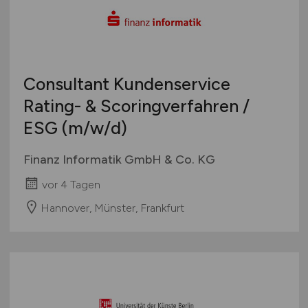
Consultant Kundenservice
Rating- & Scoringverfahren /
ESG
(m/w/d)
Finanz Informatik GmbH & Co. KG
vor 4 Tagen
Hannover, Münster, Frankfurt