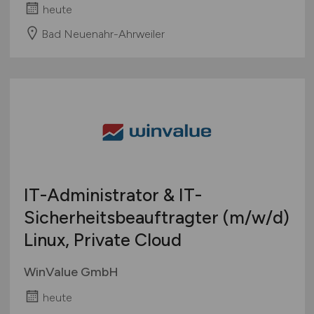
heute
Bad Neuenahr-Ahrweiler
IT-Administrator & IT-
Sicherheitsbeauftragter
(m/w/d)
Linux, Private Cloud
WinValue GmbH
heute