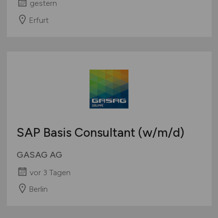
gestern
Erfurt
SAP Basis Consultant
(w/m/d)
GASAG AG
vor 3 Tagen
Berlin