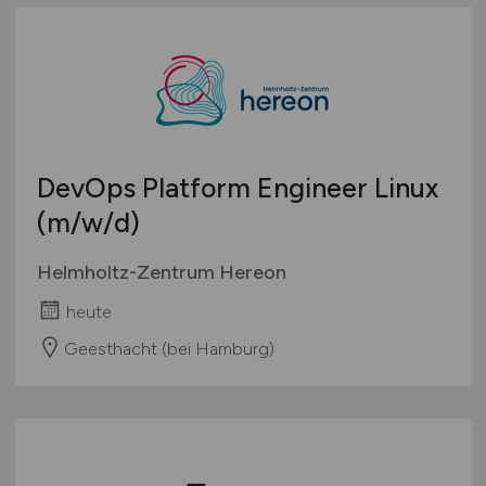
DevOps Platform Engineer Linux
(m/w/d)
Helmholtz-Zentrum Hereon
heute
Geesthacht (bei Hamburg)