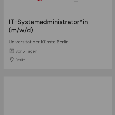
IT-Systemadministrator*in
(m/w/d)
Universität der Künste Berlin
vor 5 Tagen
Berlin